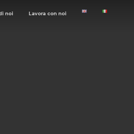
di noi
Lavora con noi