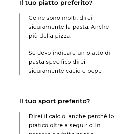
Il tuo piatto preferito?
Ce ne sono molti, direi
sicuramente la pasta. Anche
più della pizza.
Se devo indicare un piatto di
pasta specifico direi
sicuramente cacio e pepe.
Il tuo sport preferito?
Direi il calcio, anche perché lo
pratico oltre a seguirlo. In