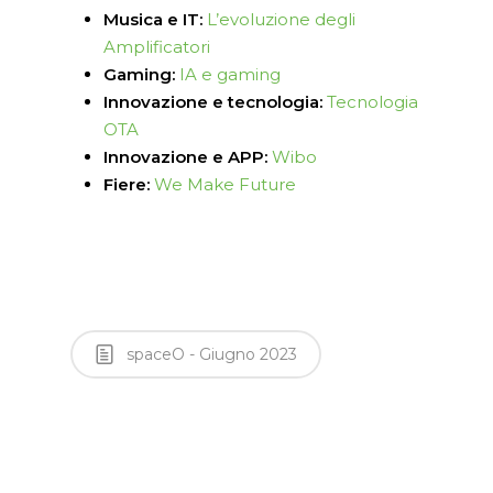
Musica e IT:
L’evoluzione degli
Amplificatori
Gaming:
IA e gaming
Innovazione e tecnologia:
Tecnologia
OTA
Innovazione e APP:
Wibo
Fiere:
We Make Future
spaceO - Giugno 2023