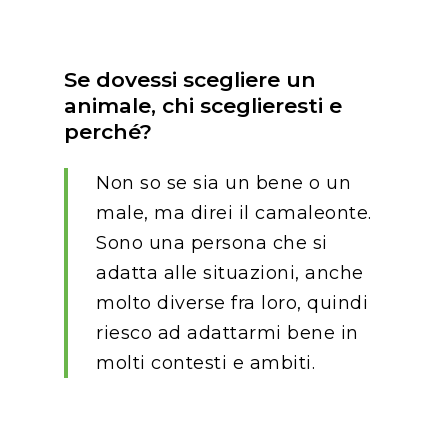
Se dovessi scegliere un
animale, chi sceglieresti e
perché?
Non so se sia un bene o un
male, ma direi il camaleonte.
Sono una persona che si
adatta alle situazioni, anche
molto diverse fra loro, quindi
riesco ad adattarmi bene in
molti contesti e ambiti.