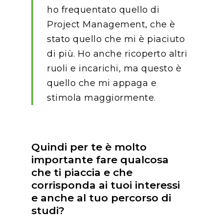
ho frequentato quello di
Project Management, che è
stato quello che mi è piaciuto
di più. Ho anche ricoperto altri
ruoli e incarichi, ma questo è
quello che mi appaga e
stimola maggiormente.
Quindi per te è molto
importante fare qualcosa
che ti piaccia e che
corrisponda ai tuoi interessi
e anche al tuo percorso di
studi?