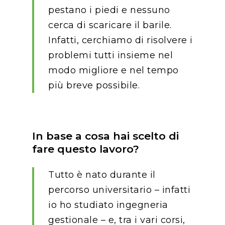
pestano i piedi e nessuno
cerca di scaricare il barile.
Infatti, cerchiamo di risolvere i
problemi tutti insieme nel
modo migliore e nel tempo
più breve possibile.
In base a cosa hai scelto di
fare questo lavoro?
Tutto è nato durante il
percorso universitario – infatti
io ho studiato ingegneria
gestionale – e, tra i vari corsi,