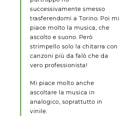
successivamente smesso
trasferendomi a Torino. Poi mi
piace molto la musica, che
ascolto e suono. Però
strimpello solo la chitarra con
canzoni più da falò che da
vero professionista!
Mi piace molto anche
ascoltare la musica in
analogico, soprattutto in
vinile.