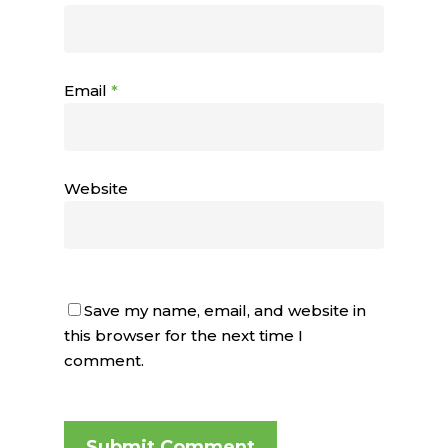
Email
*
Website
Save my name, email, and website in
this browser for the next time I
comment.