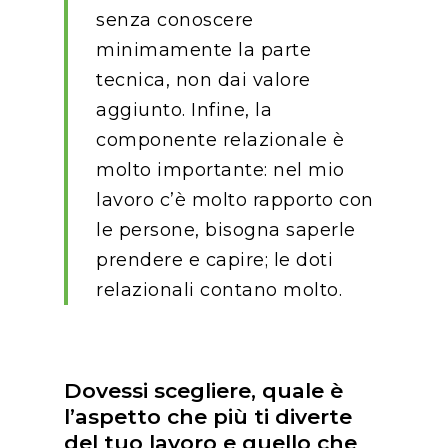
senza conoscere
minimamente la parte
tecnica, non dai valore
aggiunto. Infine, la
componente relazionale è
molto importante: nel mio
lavoro c’è molto rapporto con
le persone, bisogna saperle
prendere e capire; le doti
relazionali contano molto.
Dovessi scegliere, quale è
l’aspetto che più ti diverte
del tuo lavoro e quello che