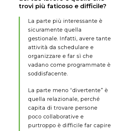
trovi più faticoso e difficile?
La parte più interessante è
sicuramente quella
gestionale. Infatti, avere tante
attività da schedulare e
organizzare e far sì che
vadano come programmate è
soddisfacente.
La parte meno “divertente” è
quella relazionale, perché
capita di trovare persone
poco collaborative e
purtroppo è difficile far capire