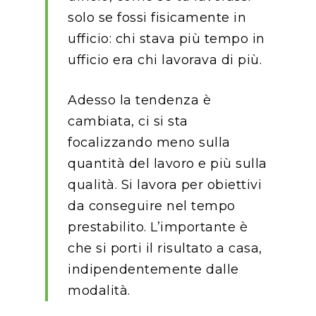
solo se fossi fisicamente in
ufficio: chi stava più tempo in
ufficio era chi lavorava di più.
Adesso la tendenza è
cambiata, ci si sta
focalizzando meno sulla
quantità del lavoro e più sulla
qualità. Si lavora per obiettivi
da conseguire nel tempo
prestabilito. L’importante è
che si porti il risultato a casa,
indipendentemente dalle
modalità.