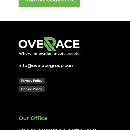
info@overacegroup.com
Our Office