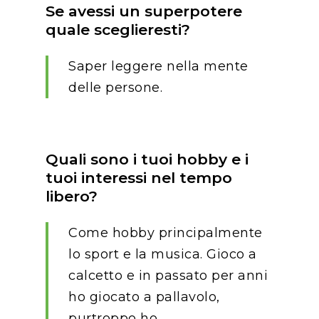
Se avessi un superpotere
quale sceglieresti?
Saper leggere nella mente
delle persone.
Quali sono i tuoi hobby e i
tuoi interessi nel tempo
libero?
Come hobby principalmente
lo sport e la musica. Gioco a
calcetto e in passato per anni
ho giocato a pallavolo,
purtroppo ho