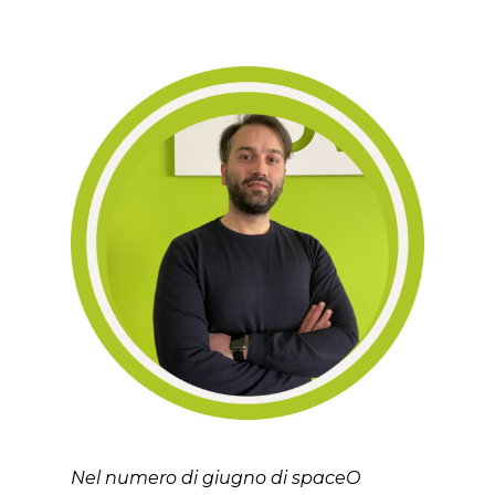
Nel numero di giugno di spaceO