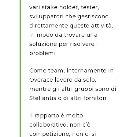
vari stake holder, tester,
sviluppatori che gestiscono
direttamente queste attività,
in modo da trovare una
soluzione per risolvere i
problemi.
Come team, internamente in
Overace lavoro da solo,
mentre gli altri gruppi sono di
Stellantis o di altri fornitori.
Il rapporto è molto
collaborativo, non c’è
competizione, non ci si