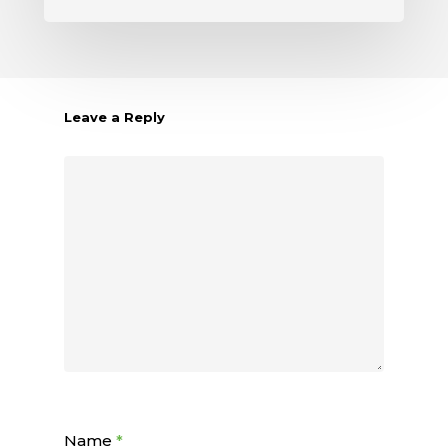
Leave a Reply
Name
*