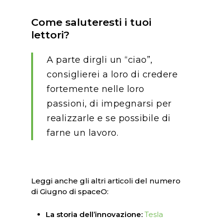
Come saluteresti i tuoi
lettori?
A parte dirgli un “ciao”,
consiglierei a loro di credere
fortemente nelle loro
passioni, di impegnarsi per
realizzarle e se possibile di
farne un lavoro.
Leggi anche gli altri articoli del numero
di Giugno di spaceO:
La storia dell’innovazione:
Tesla