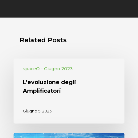
Related Posts
spaceO - Giugno 2023
L’evoluzione degli
Amplificatori
Giugno 5, 2023