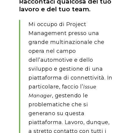
Raccontaci qualcosa del tuo
lavoro e del tuo team.
Mi occupo di Project
Management presso una
grande multinazionale che
opera nel campo
dell’automotive e dello
sviluppo e gestione di una
piattaforma di connettività. In
particolare, faccio l’
Issue
, gestendo le
Manager
problematiche che si
generano su questa
piattaforma. Lavoro, dunque,
a stretto contatto con tutti i