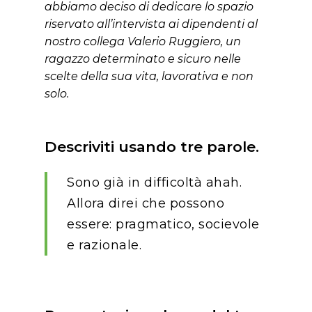
abbiamo deciso di dedicare lo spazio
riservato all’intervista ai dipendenti al
nostro collega Valerio Ruggiero, un
ragazzo determinato e sicuro nelle
scelte della sua vita, lavorativa e non
solo.
Descriviti usando tre parole.
Sono già in difficoltà ahah.
Allora direi che possono
essere: pragmatico, socievole
e razionale.