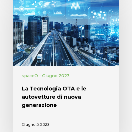
spaceO - Giugno 2023
La Tecnologia OTA e le
autovetture di nuova
generazione
Giugno 5, 2023