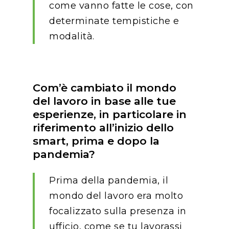
come vanno fatte le cose, con
determinate tempistiche e
modalità.
Com’è cambiato il mondo
del lavoro in base alle tue
esperienze, in particolare in
riferimento all’inizio dello
smart, prima e dopo la
pandemia?
Prima della pandemia, il
mondo del lavoro era molto
focalizzato sulla presenza in
ufficio, come se tu lavorassi