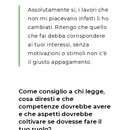
Assolutamente si, i lavori che
non mi piacevano infatti li ho
cambiati. Ritengo che quello
che fai debba corrispondere
ai tuoi interessi, senza
motivazioni o stimoli non c’è
il giusto appagamento.
Come consiglio a chi legge,
cosa diresti e che
competenze dovrebbe avere
e che aspetti dovrebbe
coltivare se dovesse fare il
tuo ruolo?