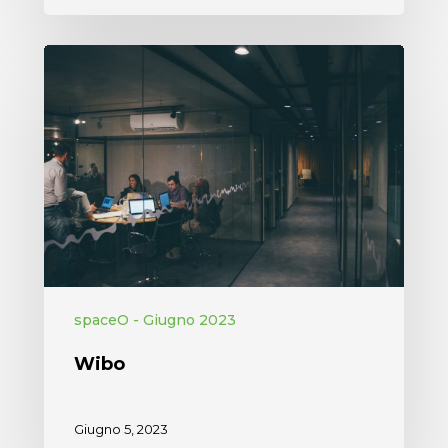
spaceO - Giugno 2023
Wibo
Giugno 5, 2023