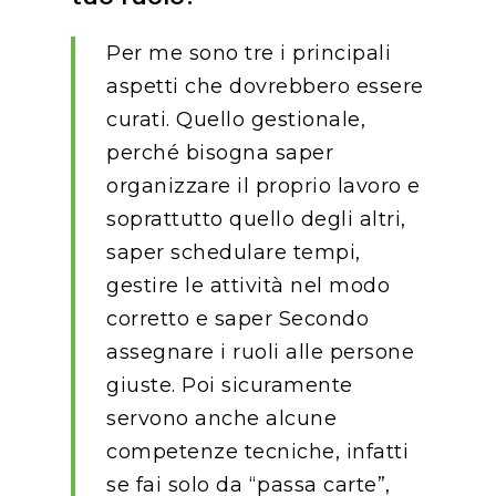
Per me sono tre i principali
aspetti che dovrebbero essere
curati. Quello gestionale,
perché bisogna saper
organizzare il proprio lavoro e
soprattutto quello degli altri,
saper schedulare tempi,
gestire le attività nel modo
corretto e saper Secondo
assegnare i ruoli alle persone
giuste. Poi sicuramente
servono anche alcune
competenze tecniche, infatti
se fai solo da “passa carte”,