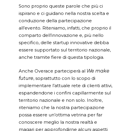
Sono proprio queste parole che più ci
ispirano e ci guidano nella nostra scelta e
conduzione della partecipazione
all’evento. Riteniamo, infatti, che proprio il
comparto dell’innovazione e, più nello
specifico, delle startup innovative debba
essere supportato sul territorio nazionale,
anche tramite fiere di questa tipologia.
Anche Overace parteciperà al
We make
future
, soprattutto con lo scopo di
implementare l’attuale rete di clienti attivi,
espandendone i confini capillarmente sul
territorio nazionale e non solo. Inoltre,
riteniamo che la nostra partecipazione
possa essere un’ottima vetrina per far
conoscere meglio la nostra realtà e
magari per approfondirne alcuni aspetti