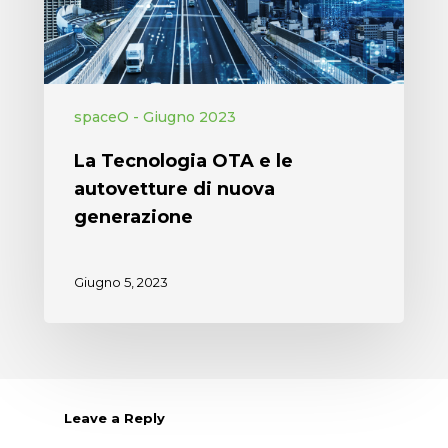
spaceO - Giugno 2023
La Tecnologia OTA e le
autovetture di nuova
generazione
Giugno 5, 2023
Leave a Reply