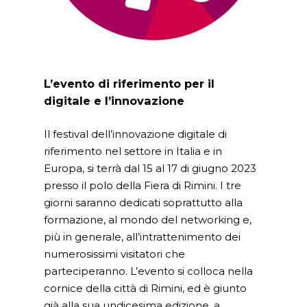
L’evento di riferimento per il
digitale e l’innovazione
Il festival dell’innovazione digitale di
riferimento nel settore in Italia e in
Europa, si terrà dal 15 al 17 di giugno 2023
presso il polo della Fiera di Rimini. I tre
giorni saranno dedicati soprattutto alla
formazione, al mondo del networking e,
più in generale, all’intrattenimento dei
numerosissimi visitatori che
parteciperanno. L’evento si colloca nella
cornice della città di Rimini, ed è giunto
già alla sua undicesima edizione, a