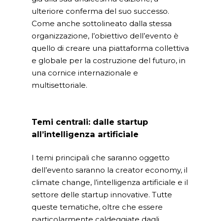
ulteriore conferma del suo successo.
Come anche sottolineato dalla stessa
organizzazione, l’obiettivo dell’evento è
quello di creare una piattaforma collettiva
e globale per la costruzione del futuro, in
una cornice internazionale e
multisettoriale.
Temi centrali: dalle startup
all’intelligenza artificiale
I temi principali che saranno oggetto
dell’evento saranno la creator economy, il
climate change, l’intelligenza artificiale e il
settore delle startup innovative. Tutte
queste tematiche, oltre che essere
particolarmente caldeggiate dagli