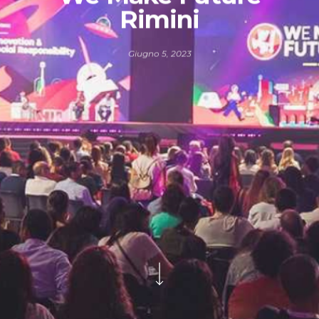
Rimini
Giugno 5, 2023