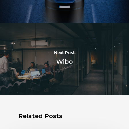
Next Post
Wibo
Related Posts