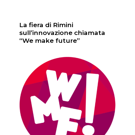
La fiera di Rimini
sull’innovazione chiamata
“We make future”