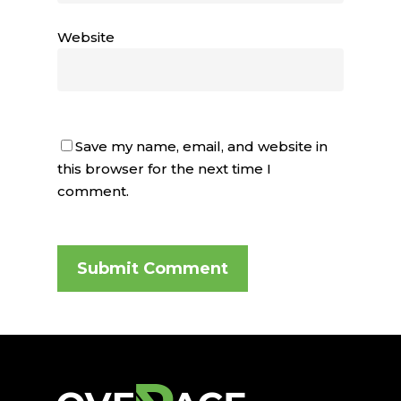
Website
Save my name, email, and website in
this browser for the next time I
comment.