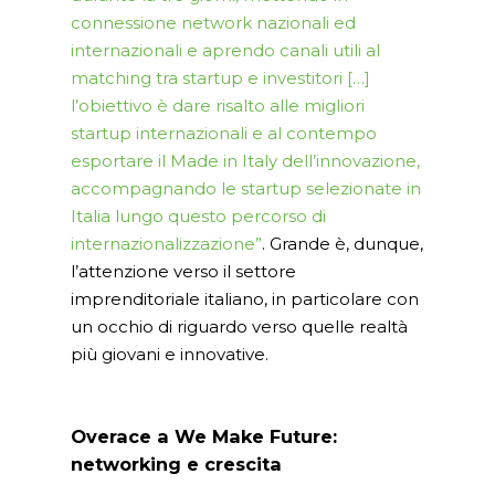
connessione network nazionali ed
internazionali e aprendo canali utili al
matching tra startup e investitori […]
l’obiettivo è dare risalto alle migliori
startup internazionali e al contempo
esportare il Made in Italy dell’innovazione,
accompagnando le startup selezionate in
Italia lungo questo percorso di
internazionalizzazione”
. Grande è, dunque,
l’attenzione verso il settore
imprenditoriale italiano, in particolare con
un occhio di riguardo verso quelle realtà
più giovani e innovative.
Overace a We Make Future:
networking e crescita