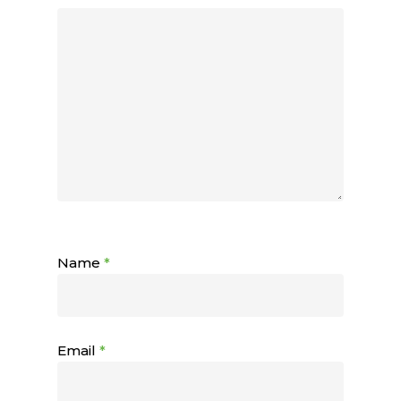
Name
*
Email
*