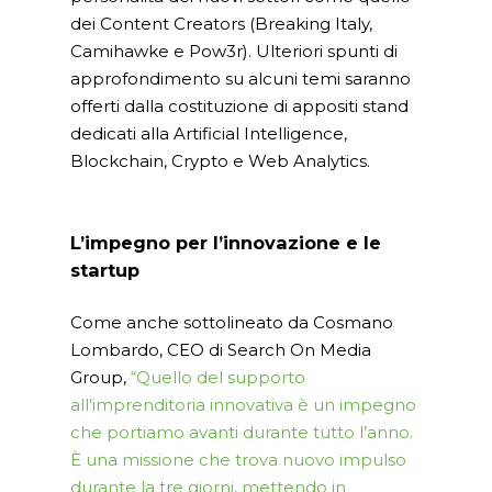
dei Content Creators (Breaking Italy,
Camihawke e Pow3r). Ulteriori spunti di
approfondimento su alcuni temi saranno
offerti dalla costituzione di appositi stand
dedicati alla Artificial Intelligence,
Blockchain, Crypto e Web Analytics.
L’impegno per l’innovazione e le
startup
Come anche sottolineato da Cosmano
Lombardo, CEO di Search On Media
Group,
“Quello del supporto
all’imprenditoria innovativa è un impegno
che portiamo avanti durante tutto l’anno.
È una missione che trova nuovo impulso
durante la tre giorni, mettendo in