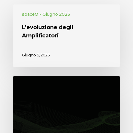
spaceO - Giugno 2023
L’evoluzione degli
Amplificatori
Giugno 5, 2023