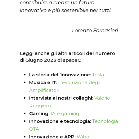
contribuire a creare un futuro
innovativo e più sostenibile per tutti.
Lorenzo Fornasieri
Leggi anche gli altri articoli del numero
di Giugno 2023 di spaceO:
La storia dell’innovazione:
Tesla
Musica e IT:
L’evoluzione degli
Amplificatori
Intervista ai nostri colleghi:
Valerio
Ruggiero
Gaming:
IA e gaming
Innovazione e tecnologia:
Tecnologia
OTA
Innovazione e APP:
Wibo