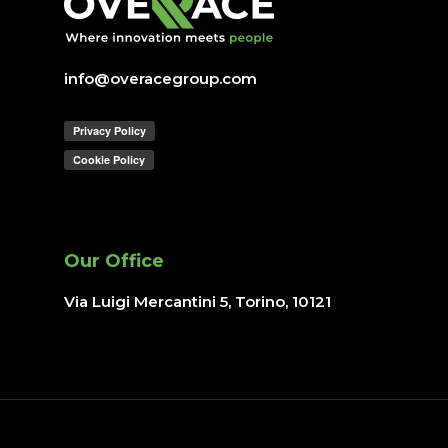
info@overacegroup.com
Our Office
Via Luigi Mercantini 5, Torino
, 10121