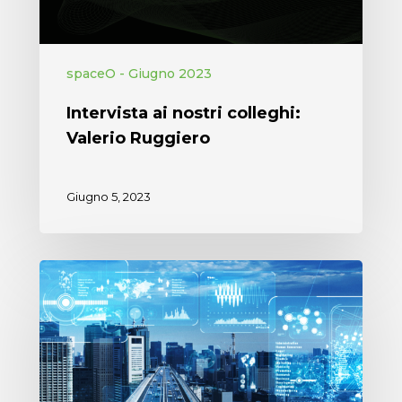
spaceO - Giugno 2023
Intervista ai nostri colleghi:
Valerio Ruggiero
Giugno 5, 2023